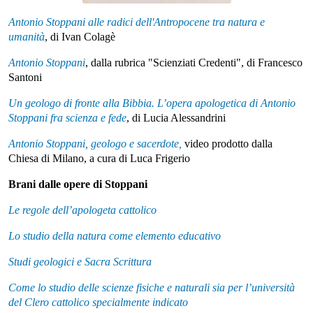
Antonio Stoppani alle radici dell'Antropocene tra natura e
umanità
, di Ivan Colagè
Antonio Stoppani
, dalla rubrica "Scienziati Credenti", di Francesco
Santoni
Un geologo di fronte alla Bibbia. L’opera apologetica di Antonio
Stoppani fra scienza e fede
, di Lucia Alessandrini
Antonio Stoppani, geologo e sacerdote,
video prodotto dalla
Chiesa di Milano, a cura di Luca Frigerio
Brani dalle opere di Stoppani
Le regole dell’apologeta cattolico
Lo studio della natura come elemento educativo
Studi geologici e Sacra Scrittura
Come lo studio delle scienze fisiche e naturali sia per l’università
del Clero cattolico specialmente indicato