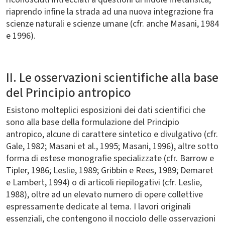
riaprendo infine la strada ad una nuova integrazione fra
scienze naturali e scienze umane (cfr. anche Masani, 1984
e 1996).
II. Le osservazioni scientifiche alla base
del Principio antropico
Esistono molteplici esposizioni dei dati scientifici che
sono alla base della formulazione del Principio
antropico, alcune di carattere sintetico e divulgativo (cfr.
Gale, 1982; Masani et al., 1995; Masani, 1996), altre sotto
forma di estese monografie specializzate (cfr. Barrow e
Tipler, 1986; Leslie, 1989; Gribbin e Rees, 1989; Demaret
e Lambert, 1994) o di articoli riepilogativi (cfr. Leslie,
1988), oltre ad un elevato numero di opere collettive
espressamente dedicate al tema. I lavori originali
essenziali, che contengono il nocciolo delle osservazioni