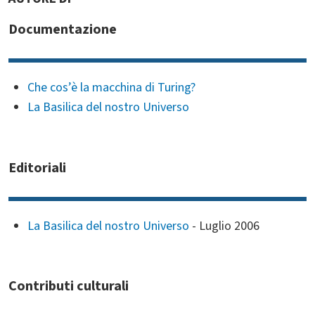
Documentazione
Che cos’è la macchina di Turing?
La Basilica del nostro Universo
Editoriali
La Basilica del nostro Universo
-
Luglio 2006
Contributi culturali