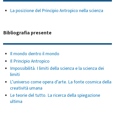
La posizione del Principio Antropico nella scienza
Bibliografia presente
Il mondo dentro il mondo
Il Principio Antropico
Impossibilità. I limiti della scienza e la scienza dei
limiti
L’universo come opera d’arte. La fonte cosmica della
creatività umana
Le teorie del tutto. La ricerca della spiegazione
ultima