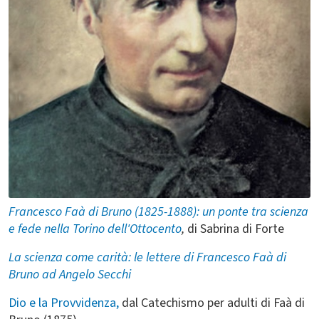
Francesco Faà di Bruno (1825-1888): un ponte tra scienza
e fede nella Torino dell'Ottocento
,
di Sabrina di Forte
La scienza come carità: le lettere di Francesco Faà di
Bruno ad Angelo Secchi
Dio e la Provvidenza,
dal Catechismo per adulti di Faà di