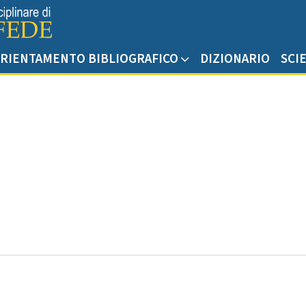
RIENTAMENTO BIBLIOGRAFICO
DIZIONARIO
SCI