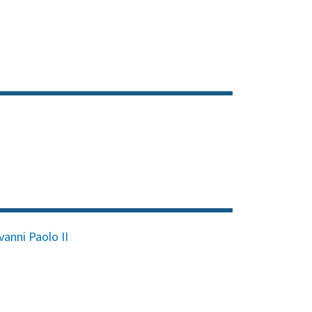
vanni Paolo II