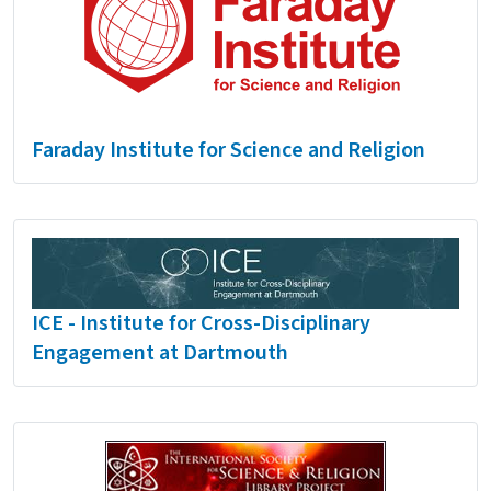
Faraday Institute for Science and Religion
ICE - Institute for Cross-Disciplinary
Engagement at Dartmouth