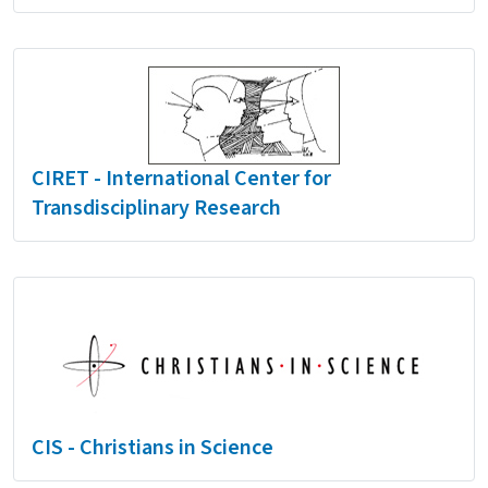
CIRET - International Center for
Transdisciplinary Research
CIS - Christians in Science