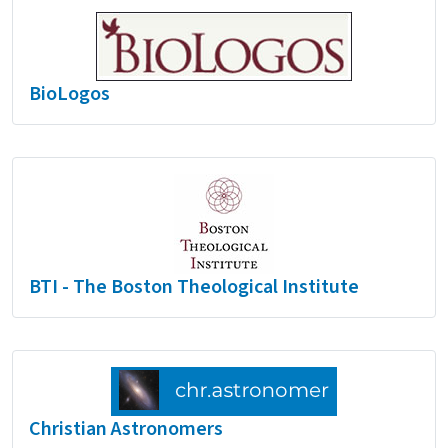
BioLogos
BTI - The Boston Theological Institute
Christian Astronomers