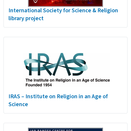
International Society for Science & Religion
library project
IRAS – Institute on Religion in an Age of
Science