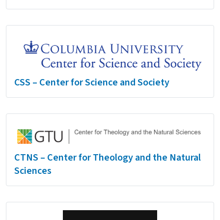
CSS – Center for Science and Society
CTNS – Center for Theology and the Natural
Sciences