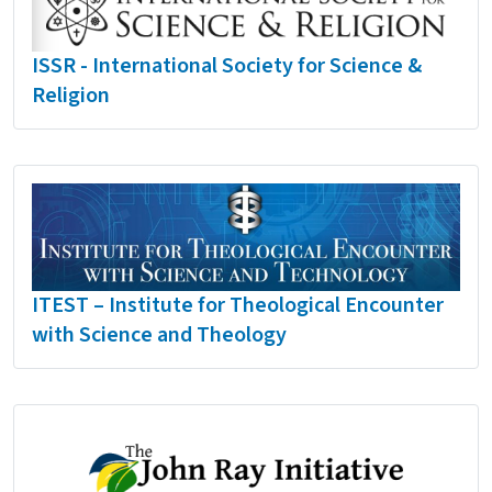
ISSR - International Society for Science &
Religion
ITEST – Institute for Theological Encounter
with Science and Theology