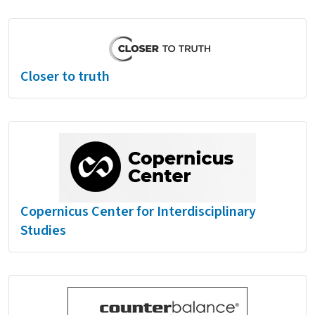
Closer to truth
Copernicus Center for Interdisciplinary
Studies