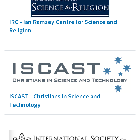
IRC - Ian Ramsey Centre for Science and
Religion
ISCAST - Christians in Science and
Technology