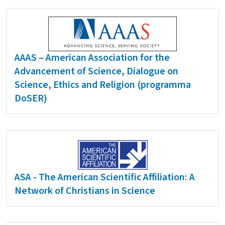
AAAS – American Association for the
Advancement of Science, Dialogue on
Science, Ethics and Religion (programma
DoSER)
ASA - The American Scientific Affiliation: A
Network of Christians in Science