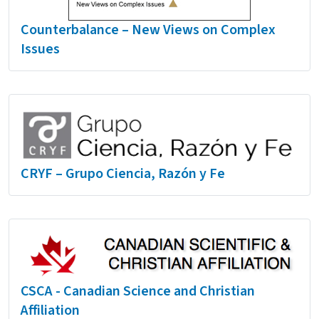
Counterbalance – New Views on Complex
Issues
CRYF – Grupo Ciencia, Razón y Fe
CSCA - Canadian Science and Christian
Affiliation