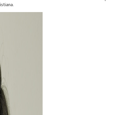
istiana.