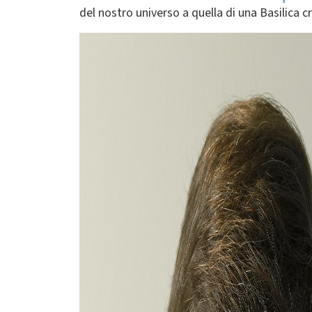
del nostro universo a quella di una Basilica cr